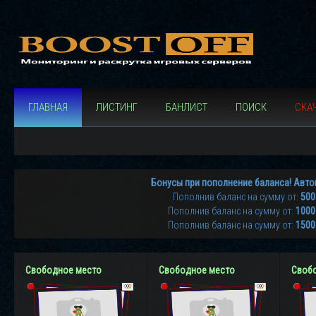
ГЛАВНАЯ
ЛИСТИНГ
БАНЛИСТ
ПОИСК
СКАЧ
Бонусы при пополнение баланса! Авто
Пополнив баланс на сумму от:
500
Пополнив баланс на сумму от:
1000
Пополнив баланс на сумму от:
1500
Свободное место
Свободное место
Своб