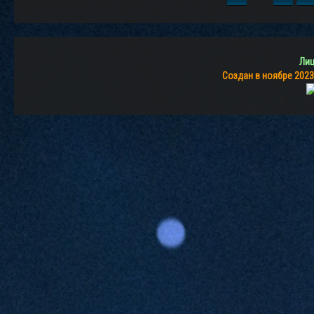
Лиц
Создан в ноябре 2023