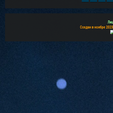
Лиц
Создан в ноябре 2023