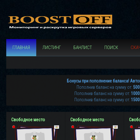
ГЛАВНАЯ
ЛИСТИНГ
БАНЛИСТ
ПОИСК
СКАЧ
Бонусы при пополнение баланса! Авто
Пополнив баланс на сумму от:
500
Пополнив баланс на сумму от:
1000
Пополнив баланс на сумму от:
1500
Свободное место
Свободное место
Своб