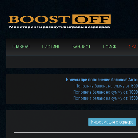
ГЛАВНАЯ
ЛИСТИНГ
БАНЛИСТ
ПОИСК
СКАЧ
Бонусы при пополнение баланса! Авто
Пополнив баланс на сумму от:
500
Пополнив баланс на сумму от:
1000
Пополнив баланс на сумму от:
1500
Информация о сервере