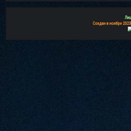
Лиц
Создан в ноябре 2023