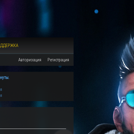
ОДДЕРЖКА
Авторизация
Регистрация
нуты.
ия
ия