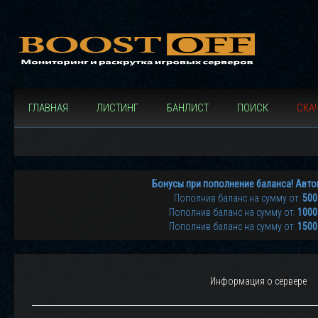
ГЛАВНАЯ
ЛИСТИНГ
БАНЛИСТ
ПОИСК
СКАЧ
Бонусы при пополнение баланса! Авто
Пополнив баланс на сумму от:
500
Пополнив баланс на сумму от:
1000
Пополнив баланс на сумму от:
1500
Информация о сервере