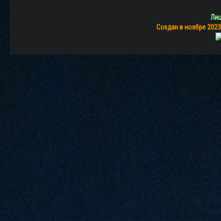
Лиц
Создан в ноябре 2023