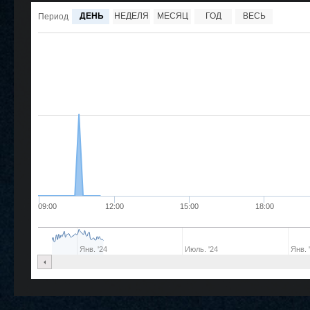
ДЕНЬ
НЕДЕЛЯ
МЕСЯЦ
ГОД
ВЕСЬ
Период
09:00
12:00
15:00
18:00
Янв. '24
Июль. '24
Янв. 