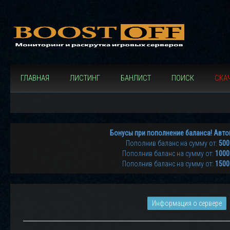
ГЛАВНАЯ
ЛИСТИНГ
БАНЛИСТ
ПОИСК
СКАЧ
Бонусы при пополнение баланса! Авто
Пополнив баланс на сумму от:
500
Пополнив баланс на сумму от:
1000
Пополнив баланс на сумму от:
1500
Информация о сервере