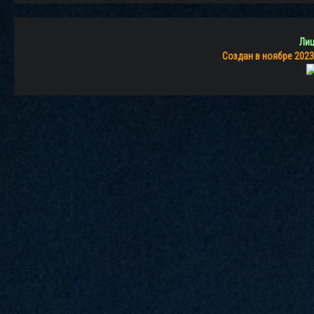
Лиц
Создан в ноябре 2023