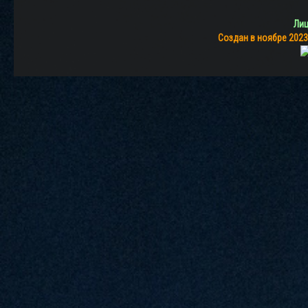
Лиц
Создан в ноябре 2023