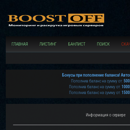
ГЛАВНАЯ
ЛИСТИНГ
БАНЛИСТ
ПОИСК
СКАЧ
Бонусы при пополнение баланса! Авто
Пополнив баланс на сумму от:
500
Пополнив баланс на сумму от:
1000
Пополнив баланс на сумму от:
1500
Информация о сервере