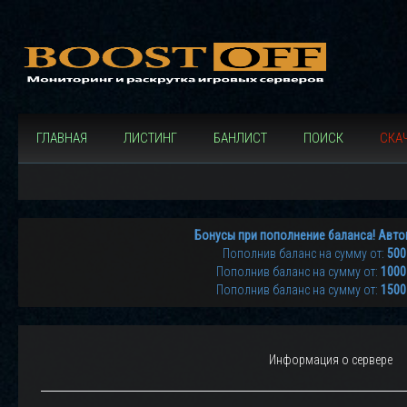
ГЛАВНАЯ
ЛИСТИНГ
БАНЛИСТ
ПОИСК
СКАЧ
Бонусы при пополнение баланса! Авто
Пополнив баланс на сумму от:
500
Пополнив баланс на сумму от:
1000
Пополнив баланс на сумму от:
1500
Информация о сервере