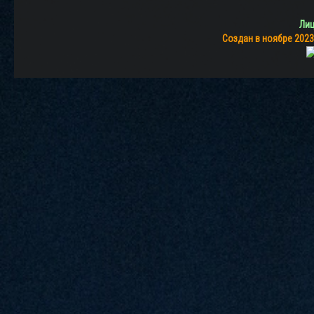
Лиц
Создан в ноябре 2023