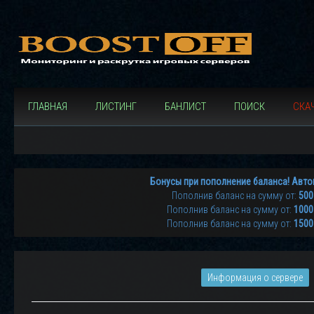
ГЛАВНАЯ
ЛИСТИНГ
БАНЛИСТ
ПОИСК
СКАЧ
Бонусы при пополнение баланса! Авто
Пополнив баланс на сумму от:
500
Пополнив баланс на сумму от:
1000
Пополнив баланс на сумму от:
1500
Информация о сервере