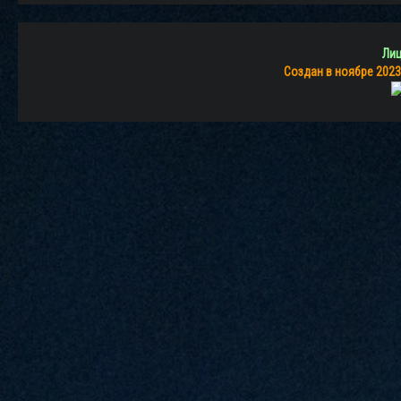
Лиц
Создан в ноябре 2023