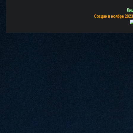
Лиц
Создан в ноябре 2023