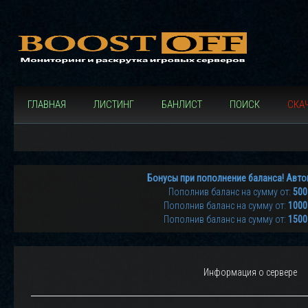
ГЛАВНАЯ
ЛИСТИНГ
БАНЛИСТ
ПОИСК
СКАЧ
Бонусы при пополнение баланса! Авто
Пополнив баланс на сумму от:
500
Пополнив баланс на сумму от:
1000
Пополнив баланс на сумму от:
1500
Информация о сервере