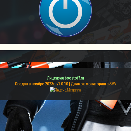
Лицензия boostoff.ru
Создан в ноябре 2023г. v1.0.10 | Движок мониторинга
SVV