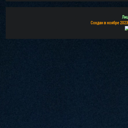
Лиц
Создан в ноябре 2023