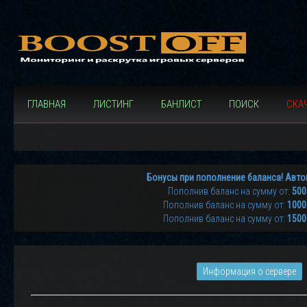
ГЛАВНАЯ
ЛИСТИНГ
БАНЛИСТ
ПОИСК
СКАЧ
Бонусы при пополнение баланса! Авто
Пополнив баланс на сумму от:
500
Пополнив баланс на сумму от:
1000
Пополнив баланс на сумму от:
1500
Информация о сервере