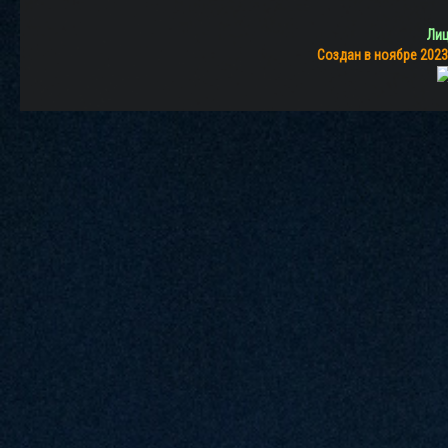
Лиц
Создан в ноябре 2023