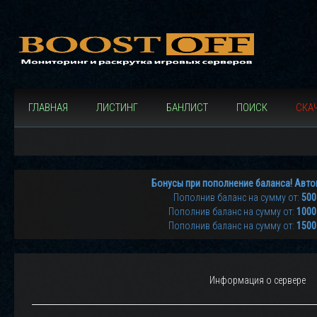
ГЛАВНАЯ
ЛИСТИНГ
БАНЛИСТ
ПОИСК
СКАЧ
Бонусы при пополнение баланса! Авто
Пополнив баланс на сумму от:
500
Пополнив баланс на сумму от:
1000
Пополнив баланс на сумму от:
1500
Информация о сервере