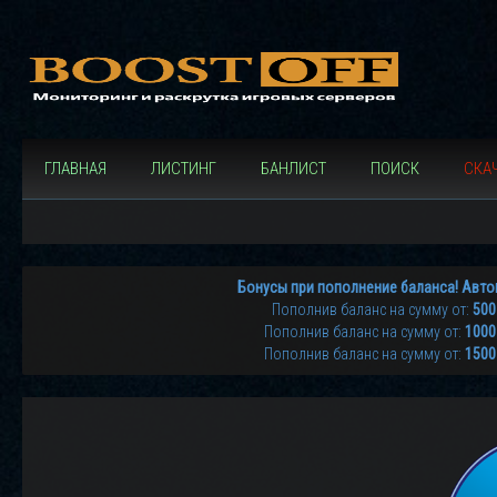
ГЛАВНАЯ
ЛИСТИНГ
БАНЛИСТ
ПОИСК
СКАЧ
Бонусы при пополнение баланса! Авто
Пополнив баланс на сумму от:
500
Пополнив баланс на сумму от:
1000
Пополнив баланс на сумму от:
1500