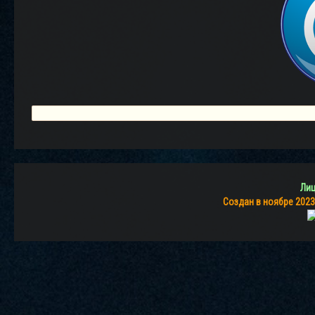
Лиц
Создан в ноябре 2023