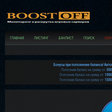
ГЛАВНАЯ
ЛИСТИНГ
БАНЛИСТ
ПОИСК
СКАЧ
Бонусы при пополнение баланса! Авто
Пополнив баланс на сумму от:
500
Пополнив баланс на сумму от:
1000
Пополнив баланс на сумму от:
1500