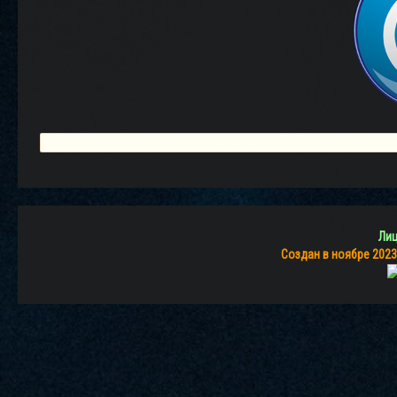
Лиц
Создан в ноябре 2023