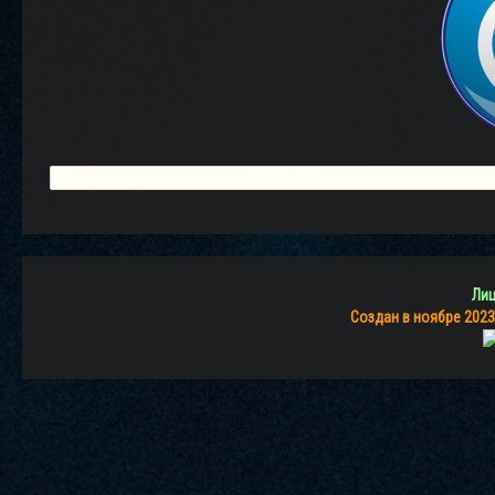
Лиц
Создан в ноябре 2023