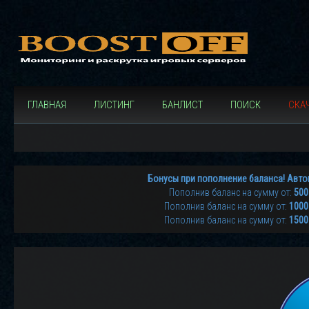
ГЛАВНАЯ
ЛИСТИНГ
БАНЛИСТ
ПОИСК
СКАЧ
Бонусы при пополнение баланса! Авто
Пополнив баланс на сумму от:
500
Пополнив баланс на сумму от:
1000
Пополнив баланс на сумму от:
1500