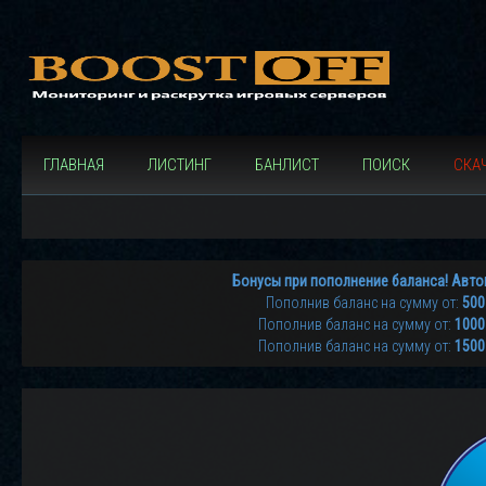
ГЛАВНАЯ
ЛИСТИНГ
БАНЛИСТ
ПОИСК
СКАЧ
Бонусы при пополнение баланса! Авто
Пополнив баланс на сумму от:
500
Пополнив баланс на сумму от:
1000
Пополнив баланс на сумму от:
1500