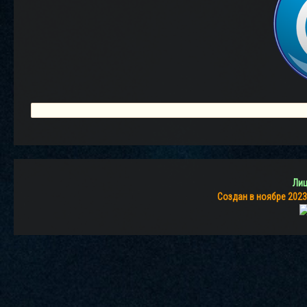
Лиц
Создан в ноябре 2023