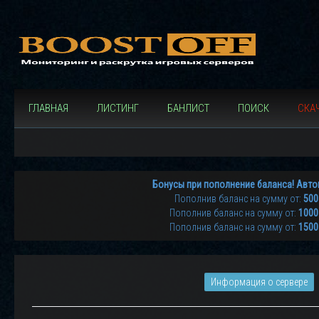
ГЛАВНАЯ
ЛИСТИНГ
БАНЛИСТ
ПОИСК
СКАЧ
Бонусы при пополнение баланса! Авто
Пополнив баланс на сумму от:
500
Пополнив баланс на сумму от:
1000
Пополнив баланс на сумму от:
1500
Информация о сервере